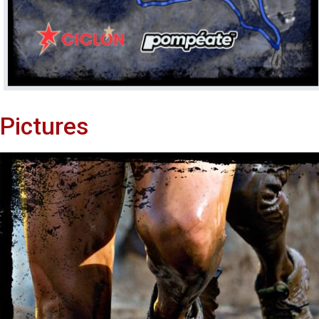
Pictures