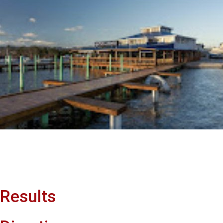
Results