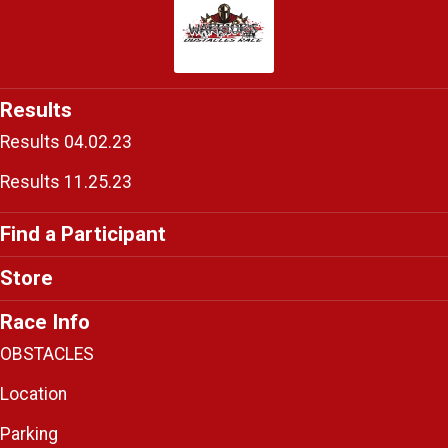
Results
Results 04.02.23
Results 11.25.23
Find a Participant
Store
Race Info
OBSTACLES
Location
Parking