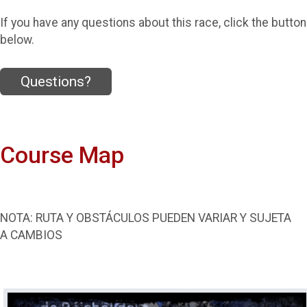
If you have any questions about this race, click the button
below.
Questions?
Course Map
NOTA: RUTA Y OBSTÁCULOS PUEDEN VARIAR Y SUJETA
A CAMBIOS