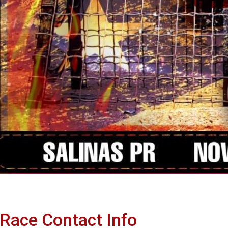
Race Contact Info