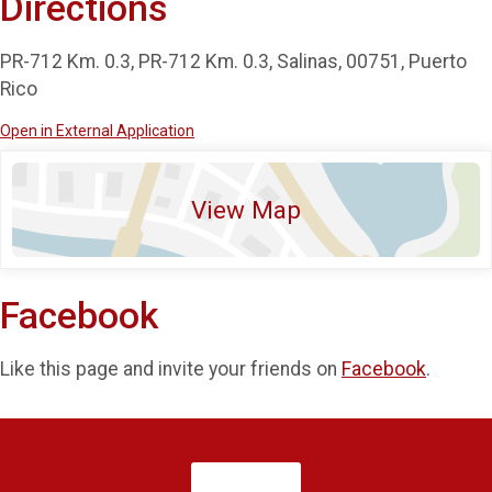
Directions
PR-712 Km. 0.3, PR-712 Km. 0.3, Salinas, 00751, Puerto
Rico
Open in External Application
View Map
Facebook
Like this page and invite your friends on
Facebook
.