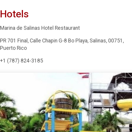
Hotels
Marina de Salinas Hotel Restaurant
PR 701 Final, Calle Chapin G-8 Bo Playa, Salinas, 00751,
Puerto Rico
+1 (787) 824-3185