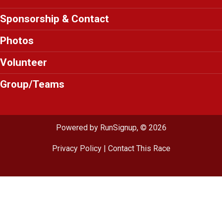
Sponsorship & Contact
Photos
Volunteer
Group/Teams
Powered by RunSignup, © 2026
Privacy Policy
|
Contact This Race