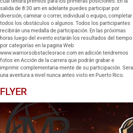
cual tendrá premios para los primeras posiciones. En la
salida de 8:30 am en adelante puedes participar por
diversión, caminar o correr, individual o equipo, completar
todos los obstáculos o algunos. Todos los participantes
recibirán una medalla de participación. En las próximas
horas luego del evento estarán los resultados del tiempo
por categorías en la pagina Web
www.warriorsobstaclesrace.com en adición tendremos
fotos en Acción de la carrera que podrán grabar e
imprimir complementaria-mente de su participación. Sera
una aventura a nivel nunca antes visto en Puerto Rico.
FLYER